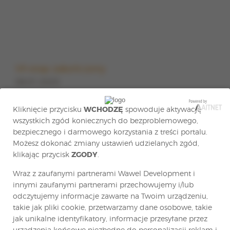
VII etap zakończony
08.01.2025
Kliknięcie przycisku
WCHODZĘ
spowoduje aktywację
KONTAKT
wszystkich zgód koniecznych do bezproblemowego,
bezpiecznego i darmowego korzystania z treści portalu.
Możesz dokonać zmiany ustawień udzielanych zgód,
klikając przycisk
ZGODY
.
Biuro Główne
Wraz z zaufanymi partnerami Wawel Development i
Warszawa
innymi zaufanymi partnerami przechowujemy i/lub
ul.
odczytujemy informacje zawarte na Twoim urządzeniu,
takie jak pliki cookie, przetwarzamy dane osobowe, takie
Czerniakowska
jak unikalne identyfikatory, informacje przesyłane przez
178A lok.1A