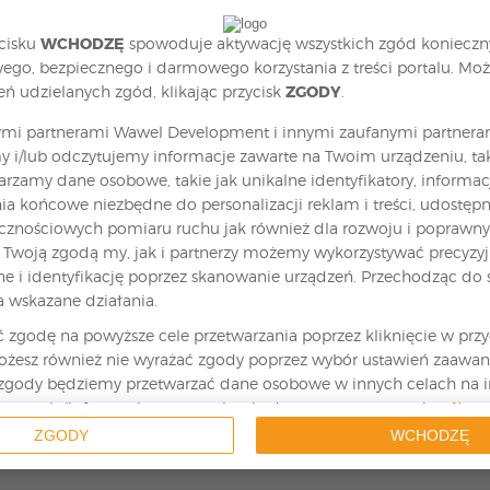
ycisku
WCHODZĘ
spowoduje aktywację wszystkich zgód koniecz
go, bezpiecznego i darmowego korzystania z treści portalu. Mo
ń udzielanych zgód, klikając przycisk
ZGODY
.
ymi partnerami Wawel Development i innymi zaufanymi partnera
i/lub odczytujemy informacje zawarte na Twoim urządzeniu, taki
arzamy dane osobowe, takie jak unikalne identyfikatory, informac
ia końcowe niezbędne do personalizacji reklam i treści, udostępn
znościowych pomiaru ruchu jak również dla rozwoju i poprawny
 Twoją zgodą my, jak i partnerzy możemy wykorzystywać precyzy
ne i identyfikację poprzez skanowanie urządzeń. Przechodząc do 
a wskazane działania.
 zgodę na powyższe cele przetwarzania poprzez kliknięcie w przy
ożesz również nie wyrażać zgody poprzez wybór ustawień zaawa
u zgody będziemy przetwarzać dane osobowe w innych celach na 
awnych (informacje w tym zakresie dostępne są w naszej
polityc
. Poprzez kliknięcie w przycisk
ZGODY
możesz zarządzać swoimi p
ZGODY
WCHODZĘ
iem zgody lub odmową udzielenia zgody. Cele przetwarzania Tw
ci uzyskania Twojej zgody w oparciu o uzasadniony interes
Wawe