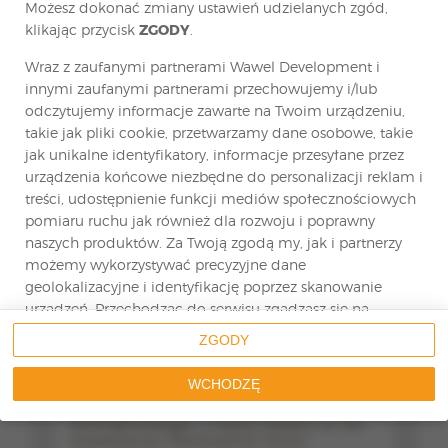
Możesz dokonać zmiany ustawień udzielanych zgód,
klikając przycisk
ZGODY
.
*
Wraz z zaufanymi partnerami Wawel Development i
innymi zaufanymi partnerami przechowujemy i/lub
odczytujemy informacje zawarte na Twoim urządzeniu,
*
takie jak pliki cookie, przetwarzamy dane osobowe, takie
jak unikalne identyfikatory, informacje przesyłane przez
urządzenia końcowe niezbędne do personalizacji reklam i
treści, udostępnienie funkcji mediów społecznościowych
pomiaru ruchu jak również dla rozwoju i poprawny
naszych produktów. Za Twoją zgodą my, jak i partnerzy
możemy wykorzystywać precyzyjne dane
geolokalizacyjne i identyfikację poprzez skanowanie
urządzeń. Przechodząc do serwisu zgadzasz się na
wskazane działania.
ZGODY
Możesz wyrazić zgodę na powyższe cele przetwarzania
WCHODZĘ
poprzez kliknięcie w przycisk
WCHODZĘ
, możesz również
*
nie wyrażać zgody poprzez wybór ustawień
zaawansowanych. W sytuacji braku zgody będziemy