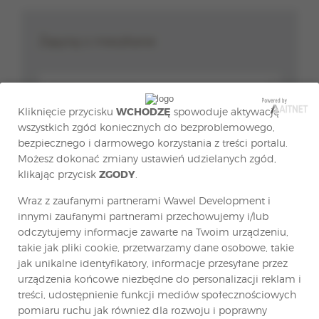
Zapytaj o mieszkanie
*
Kliknięcie przycisku
WCHODZĘ
spowoduje aktywację
wszystkich zgód koniecznych do bezproblemowego,
*
bezpiecznego i darmowego korzystania z treści portalu.
Możesz dokonać zmiany ustawień udzielanych zgód,
klikając przycisk
ZGODY
.
*
Wraz z zaufanymi partnerami Wawel Development i
innymi zaufanymi partnerami przechowujemy i/lub
odczytujemy informacje zawarte na Twoim urządzeniu,
takie jak pliki cookie, przetwarzamy dane osobowe, takie
jak unikalne identyfikatory, informacje przesyłane przez
urządzenia końcowe niezbędne do personalizacji reklam i
treści, udostępnienie funkcji mediów społecznościowych
pomiaru ruchu jak również dla rozwoju i poprawny