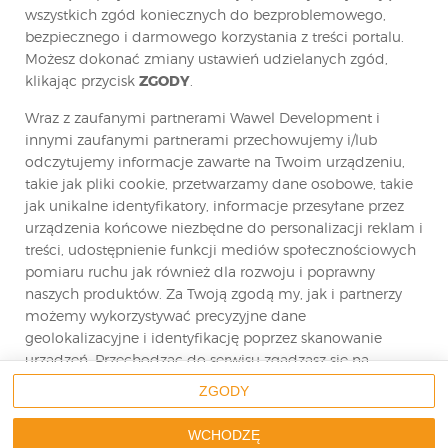
wszystkich zgód koniecznych do bezproblemowego,
Ostródzka 123 III etap
bezpiecznego i darmowego korzystania z treści portalu.
Możesz dokonać zmiany ustawień udzielanych zgód,
Mieszkanie:
Nr
F-17
klikając przycisk
ZGODY
.
Pokoje:
4
Wraz z zaufanymi partnerami Wawel Development i
Piętro:
1
innymi zaufanymi partnerami przechowujemy i/lub
Zobacz Plan
Powierzchnia:
72,13
odczytujemy informacje zawarte na Twoim urządzeniu,
2
m
takie jak pliki cookie, przetwarzamy dane osobowe, takie
865 560
jak unikalne identyfikatory, informacje przesyłane przez
Cena:
urządzenia końcowe niezbędne do personalizacji reklam i
zł
treści, udostępnienie funkcji mediów społecznościowych
843 921 zł
pomiaru ruchu jak również dla rozwoju i poprawny
naszych produktów. Za Twoją zgodą my, jak i partnerzy
możemy wykorzystywać precyzyjne dane
geolokalizacyjne i identyfikację poprzez skanowanie
Ostródzka 123 III etap
urządzeń. Przechodząc do serwisu zgadzasz się na
wskazane działania.
Mieszkanie:
Nr
G-37
ZGODY
Pokoje:
4
Możesz wyrazić zgodę na powyższe cele przetwarzania
WCHODZĘ
poprzez kliknięcie w przycisk
WCHODZĘ
, możesz również
Piętro:
1