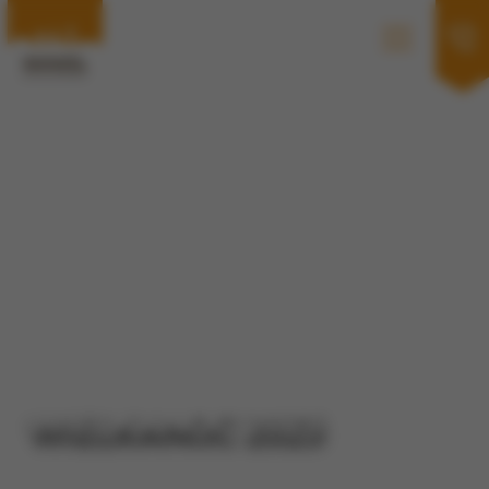
WIELKANOC 2023